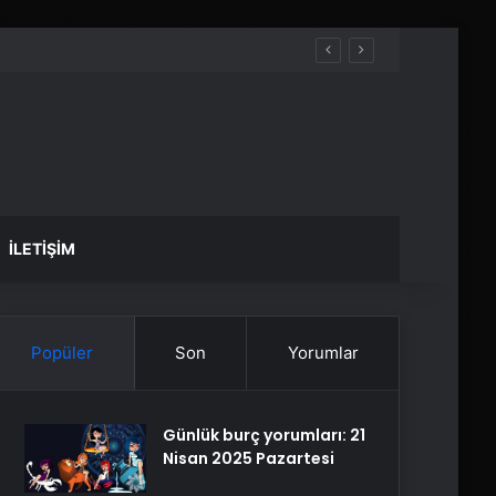
İLETIŞIM
Popüler
Son
Yorumlar
Günlük burç yorumları: 21
Nisan 2025 Pazartesi