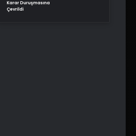
Karar Duruşmasına
Çevrildi