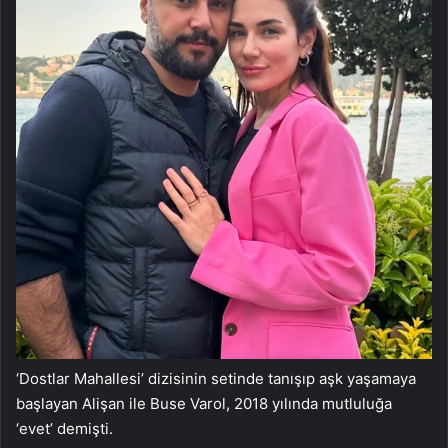
‘Dostlar Mahallesi’ dizisinin setinde tanışıp aşk yaşamaya
başlayan Alişan ile Buse Varol, 2018 yılında mutluluğa
‘evet’ demişti.