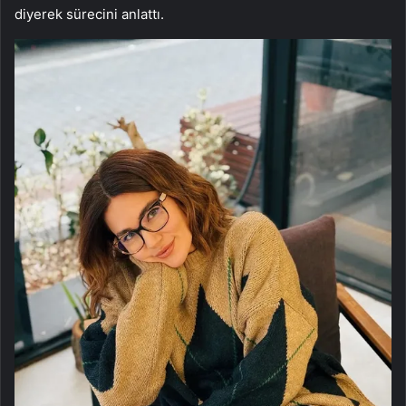
diyerek sürecini anlattı.