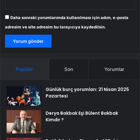
Daha sonraki yorumlarımda kullanılması için adım, e-posta
adresim ve site adresim bu tarayıcıya kaydedilsin.
Popüler
Son
Yorumlar
Günlük burç yorumları: 21 Nisan 2025
Pazartesi
Derya Bakbak Eşi Bülent Bakbak
Kimdir ?