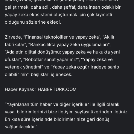
geliştirmek, daha adil, daha şeffaf, daha insan odaklı bir
yapay zeka ekosistemi oluşturmak için çok kıymetli
olduğunu sözlerine ekledi.
Zirvede, “Finansal teknolojiler ve yapay zeka”, “Akıllı
fabrikalar”, “Bankacılıkta yapay zeka uygulamaları”,
“Adaletin dijital dönüşümü: yapay zeka ve hukukta yeni
ufuklar”, “Robotlar sanat yapar mı?”, “Yapay zeka ve
yetenek yönetimi” ve “Yapay zeka özgür iradeye sahip
olabilir mi?” başlıkları işlenecek.
Haber Kaynak : HABERTURK.COM
“Yayınlanan tüm haber ve diğer içerikler ile ilgili olarak
yasal bildirimlerinizi bize iletişim sayfası üzerinden iletiniz.
En kısa süre içerisinde bildirimlerinize geri dönüş
sağlanılacaktır.”