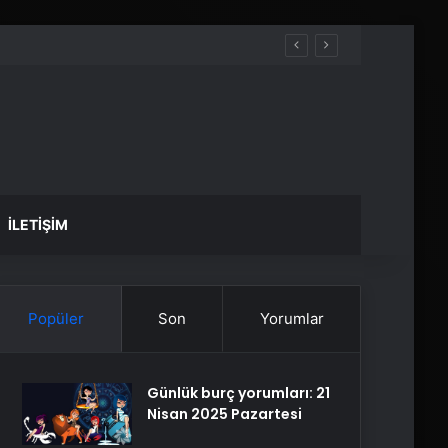
İLETIŞIM
Popüler
Son
Yorumlar
Günlük burç yorumları: 21
Nisan 2025 Pazartesi