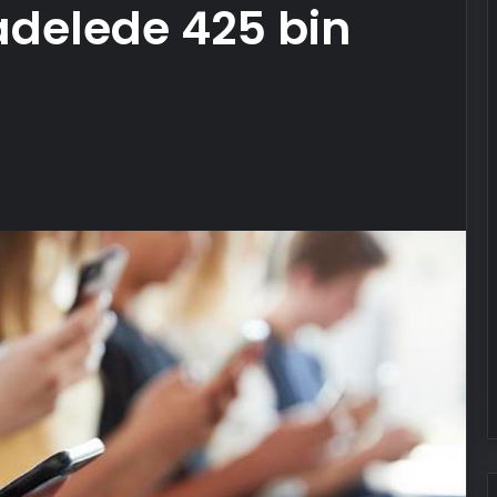
adelede 425 bin