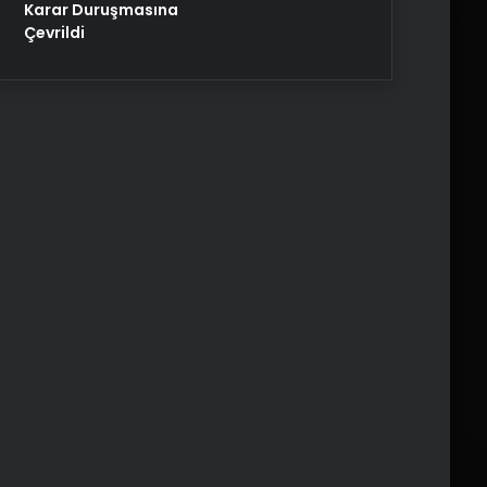
Karar Duruşmasına
Çevrildi