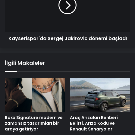
başladı
Kayserispor'da Sergej Jakirovic dönemi başladı
İlgili Makaleler
Roxx Signature modern ve
Araç Arızaları Rehberi
zamansız tasarımları bir
Belirti, Arıza Kodu ve
araya getiriyor
Renault Senaryoları