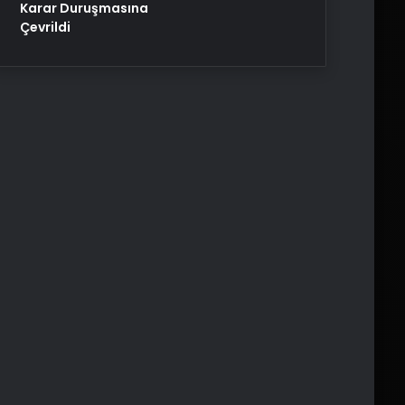
Karar Duruşmasına
Çevrildi