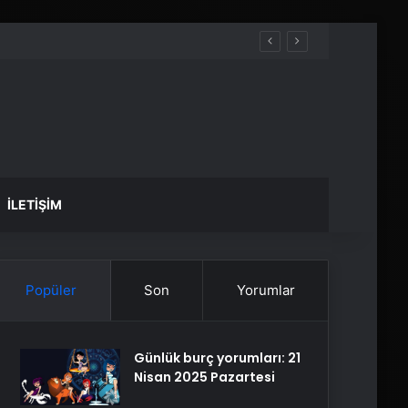
İLETIŞIM
Popüler
Son
Yorumlar
Günlük burç yorumları: 21
Nisan 2025 Pazartesi