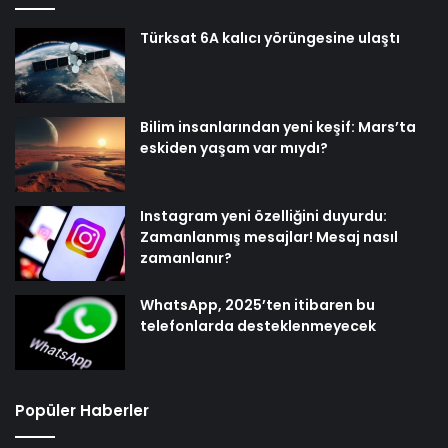
Türksat 6A kalıcı yörüngesine ulaştı
Bilim insanlarından yeni keşif: Mars’ta
eskiden yaşam var mıydı?
Instagram yeni özelliğini duyurdu:
Zamanlanmış mesajlar! Mesaj nasıl
zamanlanır?
WhatsApp, 2025’ten itibaren bu
telefonlarda desteklenmeyecek
Popüler Haberler