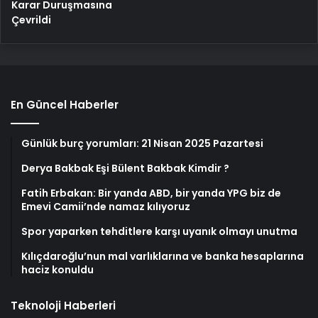
Karar Duruşmasına
Çevrildi
En Güncel Haberler
Günlük burç yorumları: 21 Nisan 2025 Pazartesi
Derya Bakbak Eşi Bülent Bakbak Kimdir ?
Fatih Erbakan: Bir yanda ABD, bir yanda YPG biz de
Emevi Camii’nde namaz kılıyoruz
Spor yaparken tehditlere karşı uyanık olmayı unutma
Kılıçdaroğlu’nun mal varlıklarına ve banka hesaplarına
haciz konuldu
Teknoloji Haberleri