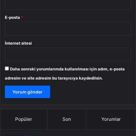
E-posta
*
İnternet sitesi
Daha sonraki yorumlarımda kullanılması için adım, e-posta
adresim ve site adresim bu tarayıcıya kaydedilsin.
Popüler
Son
Yorumlar