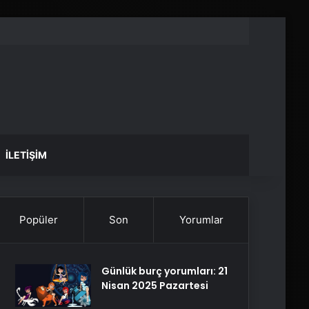
İLETIŞIM
Popüler
Son
Yorumlar
Günlük burç yorumları: 21
Nisan 2025 Pazartesi