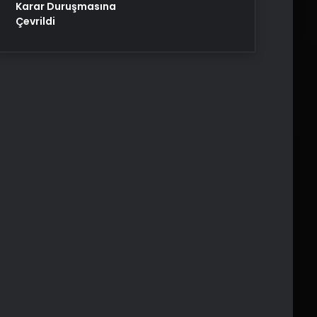
Karar Duruşmasına
Çevrildi