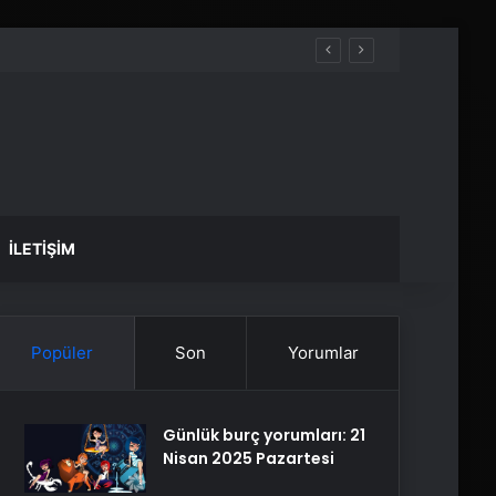
İLETIŞIM
Popüler
Son
Yorumlar
Günlük burç yorumları: 21
Nisan 2025 Pazartesi