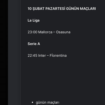
10 ŞUBAT PAZARTESİ GÜNÜN MAÇLARI
La Liga
23:00 Mallorca – Osasuna
Serie A
22:45 Inter – Fİorentina
günün maçları