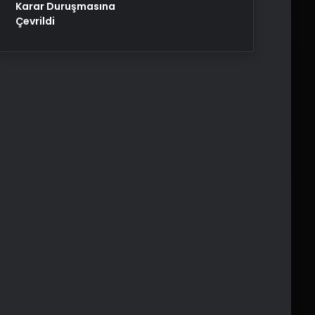
Karar Duruşmasına
Çevrildi