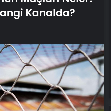
Hangi Kanalda?